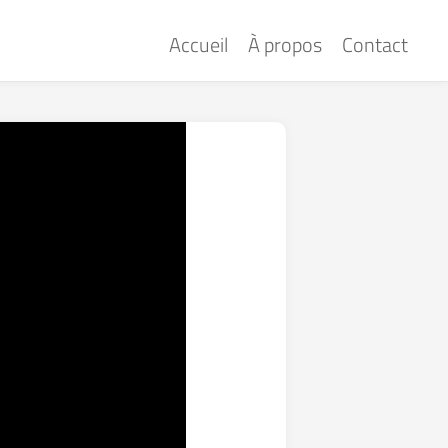
Accueil
À propos
Contact