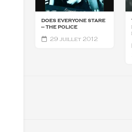
DOES EVERYONE STARE
— THE POLICE
29 juillet 2012