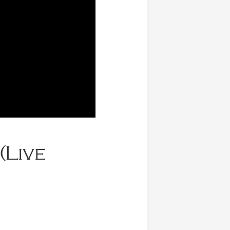
(Live