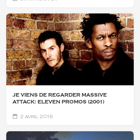
JE VIENS DE REGARDER MASSIVE
ATTACK: ELEVEN PROMOS (2001)
2 avril 2016