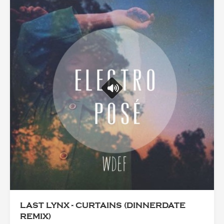
LAST LYNX - CURTAINS (DINNERDATE
REMIX)