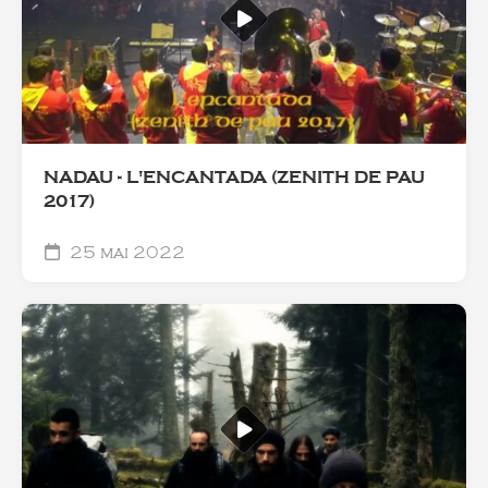
NADAU - L'ENCANTADA (ZENITH DE PAU
2017)
25 mai 2022