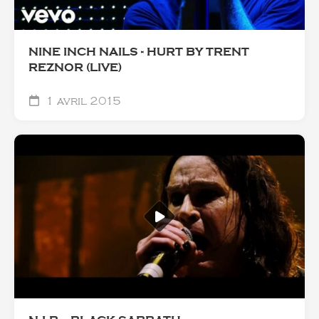
NINE INCH NAILS - HURT BY TRENT
REZNOR (LIVE)
1 avril 2015