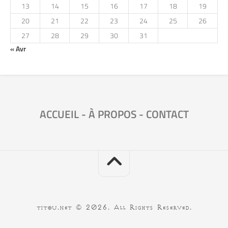
13
14
15
16
17
18
19
20
21
22
23
24
25
26
27
28
29
30
31
« Avr
ACCUEIL
-
À PROPOS
-
CONTACT
titou.net © 2026. All Rights Reserved.