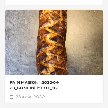
PAIN MAISON - 2020-04-
23_CONFINEMENT_16
23 avril 2020