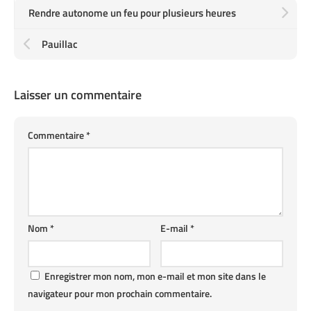
Rendre autonome un feu pour plusieurs heures
Pauillac
Laisser un commentaire
Commentaire
*
Nom
*
E-mail
*
Enregistrer mon nom, mon e-mail et mon site dans le
navigateur pour mon prochain commentaire.