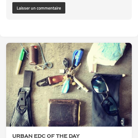
URBAN EDC OF THE DAY