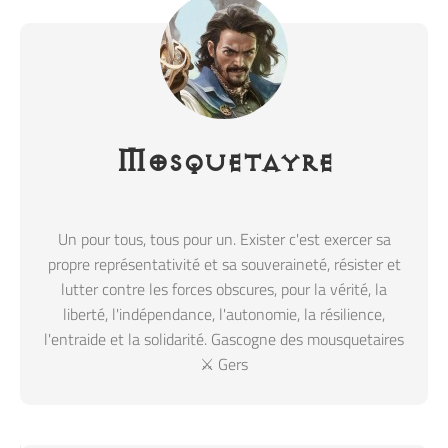
Mosquetayre
Un pour tous, tous pour un. Exister c'est exercer sa
propre représentativité et sa souveraineté, résister et
lutter contre les forces obscures, pour la vérité, la
liberté, l'indépendance, l'autonomie, la résilience,
l'entraide et la solidarité. Gascogne des mousquetaires
⚔️ Gers