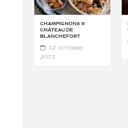
CHAMPIGNONS @
CHÂTEAU DE
BLANCHEFORT
12 octobre
2013