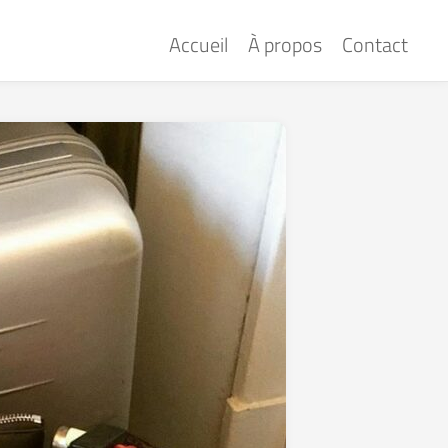
Accueil
À propos
Contact