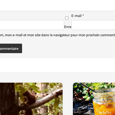
E-mail
*
Enre
om, mon e-mail et mon site dans le navigateur pour mon prochain commenta