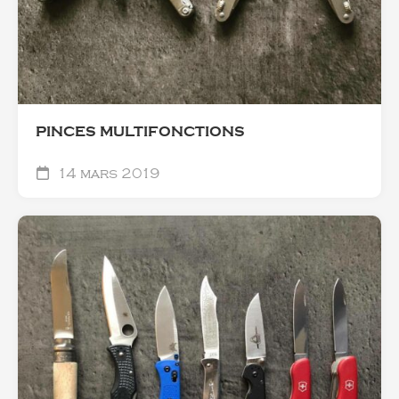
PINCES MULTIFONCTIONS
14 mars 2019