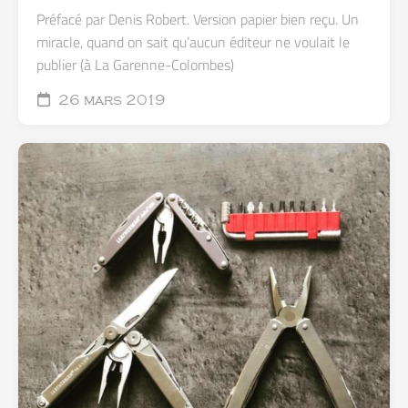
Préfacé par Denis Robert. Version papier bien reçu. Un
miracle, quand on sait qu’aucun éditeur ne voulait le
publier (à La Garenne-Colombes)
26 mars 2019