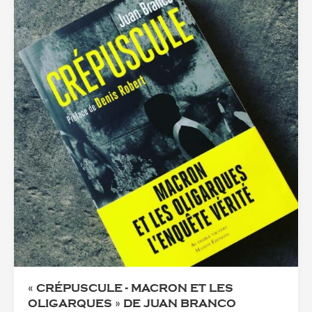
« CRÉPUSCULE - MACRON ET LES
OLIGARQUES » DE JUAN BRANCO