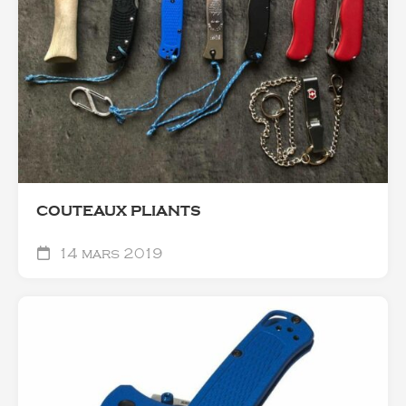
COUTEAUX PLIANTS
14 mars 2019