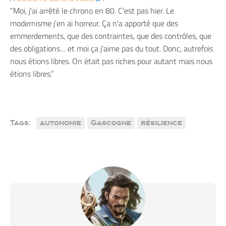
“Moi, j'ai arrêté le chrono en 80. C'est pas hier. Le
modernisme j'en ai horreur. Ça n'a apporté que des
emmerdements, que des contraintes, que des contrôles, que
des obligations… et moi ça j'aime pas du tout. Donc, autrefois
nous étions libres. On était pas riches pour autant mais nous
étions libres.”
Tags:
autonomie
Gascogne
résilience