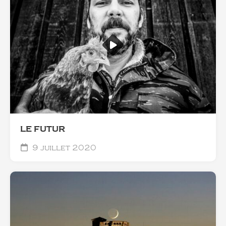
LE FUTUR
9 juillet 2020