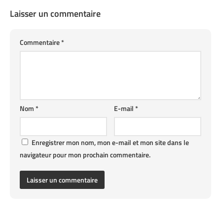
Laisser un commentaire
Commentaire
*
Nom
*
E-mail
*
Enregistrer mon nom, mon e-mail et mon site dans le
navigateur pour mon prochain commentaire.