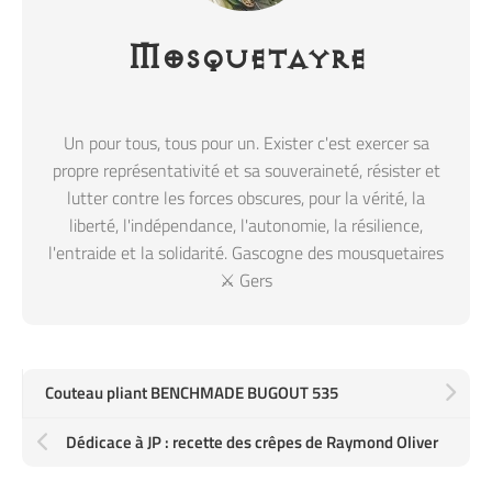
Mosquetayre
Un pour tous, tous pour un. Exister c'est exercer sa
propre représentativité et sa souveraineté, résister et
lutter contre les forces obscures, pour la vérité, la
liberté, l'indépendance, l'autonomie, la résilience,
l'entraide et la solidarité. Gascogne des mousquetaires
⚔️ Gers
Couteau pliant BENCHMADE BUGOUT 535
Dédicace à JP : recette des crêpes de Raymond Oliver