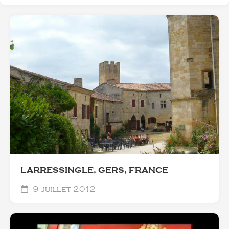
LARRESSINGLE, GERS, FRANCE
9 juillet 2012