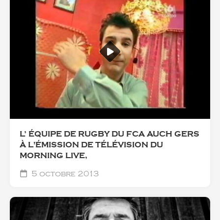
L’ ÉQUIPE DE RUGBY DU FCA AUCH GERS
À L'ÉMISSION DE TÉLÉVISION DU
MORNING LIVE,
5 octobre 2013