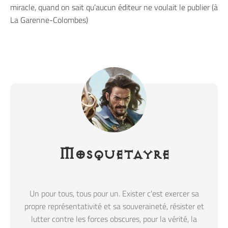
miracle, quand on sait qu’aucun éditeur ne voulait le publier (à
La Garenne-Colombes)
Mosquetayre
Un pour tous, tous pour un. Exister c'est exercer sa
propre représentativité et sa souveraineté, résister et
lutter contre les forces obscures, pour la vérité, la