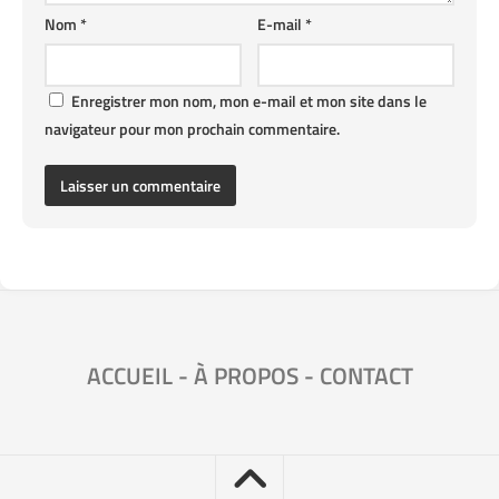
Nom
*
E-mail
*
Enregistrer mon nom, mon e-mail et mon site dans le
navigateur pour mon prochain commentaire.
ACCUEIL
-
À PROPOS
-
CONTACT