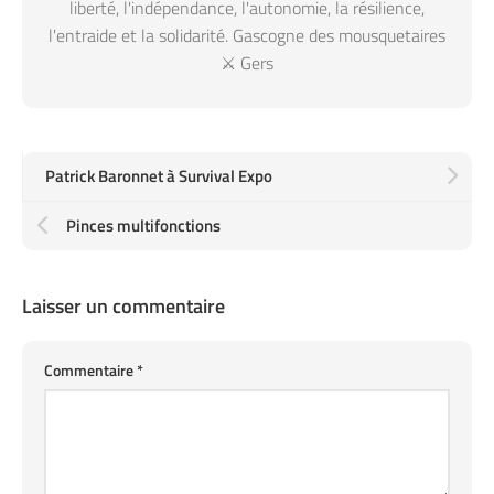
liberté, l'indépendance, l'autonomie, la résilience,
l'entraide et la solidarité. Gascogne des mousquetaires
⚔️ Gers
Patrick Baronnet à Survival Expo
Pinces multifonctions
Laisser un commentaire
Commentaire
*