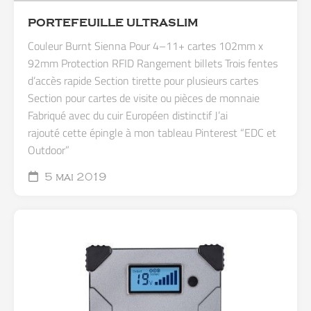
PORTEFEUILLE ULTRASLIM
Couleur Burnt Sienna Pour 4–11+ cartes 102mm x
92mm Protection RFID Rangement billets Trois fentes
d’accès rapide Section tirette pour plusieurs cartes
Section pour cartes de visite ou pièces de monnaie
Fabriqué avec du cuir Européen distinctif J’ai
rajouté cette épingle à mon tableau Pinterest “EDC et
Outdoor”
5 mai 2019