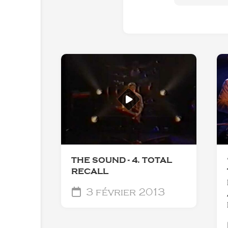
THE SOUND - 4. TOTAL
RECALL
3 février 2013