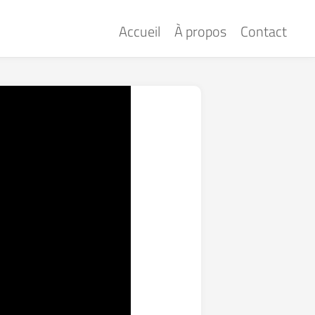
Accueil
À propos
Contact