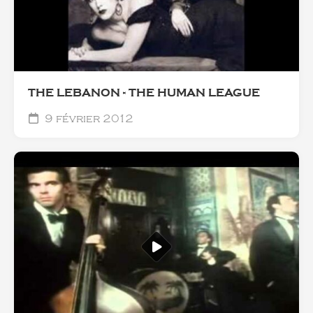
THE LEBANON - THE HUMAN LEAGUE
9 février 2012