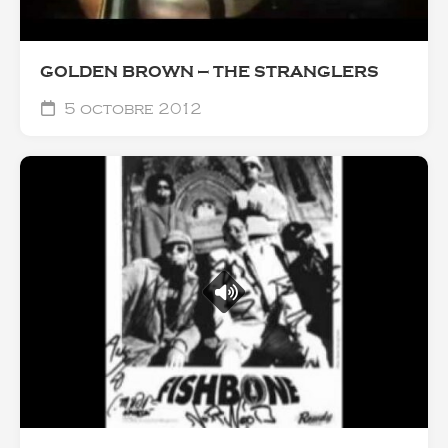
GOLDEN BROWN — THE STRANGLERS
5 octobre 2012