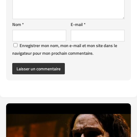
Nom
*
E-mail
*
Enregistrer mon nom, mon e-mail et mon site dans le
navigateur pour mon prochain commentaire.