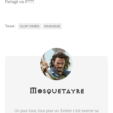
Partagé via IFTTT
Tags:
clip vidéo
musique
Mosquetayre
Un pour tous, tous pour un. Exister c'est exercer sa