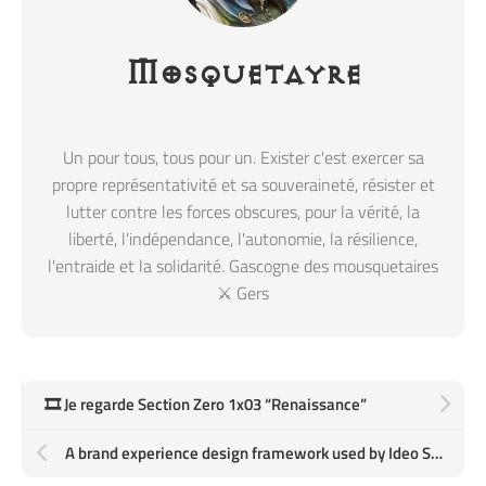
Mosquetayre
Un pour tous, tous pour un. Exister c'est exercer sa
propre représentativité et sa souveraineté, résister et
lutter contre les forces obscures, pour la vérité, la
liberté, l'indépendance, l'autonomie, la résilience,
l'entraide et la solidarité. Gascogne des mousquetaires
⚔️ Gers
🎞️ Je regarde Section Zero 1x03 “Renaissance”
A brand experience design framework used by Ideo Studios