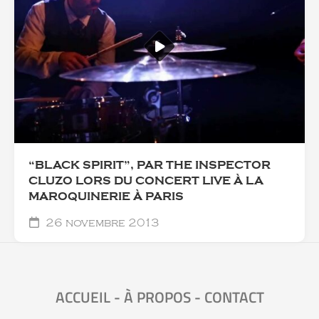
“BLACK SPIRIT”, PAR THE INSPECTOR
CLUZO LORS DU CONCERT LIVE À LA
MAROQUINERIE À PARIS
26 novembre 2013
ACCUEIL
-
À PROPOS
-
CONTACT