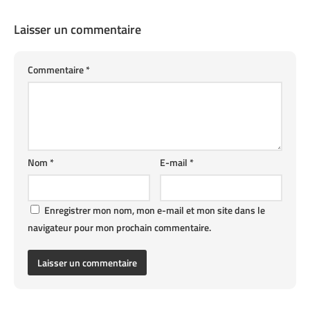
Laisser un commentaire
Commentaire
*
Nom
*
E-mail
*
Enregistrer mon nom, mon e-mail et mon site dans le
navigateur pour mon prochain commentaire.