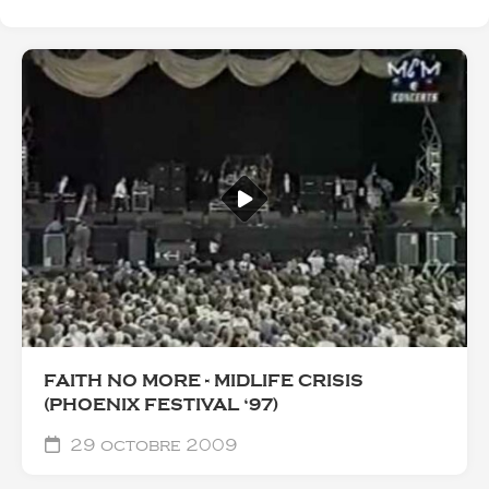
FAITH NO MORE - MIDLIFE CRISIS
(PHOENIX FESTIVAL ‘97)
29 octobre 2009