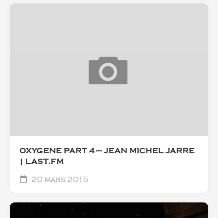
OXYGENE PART 4 — JEAN MICHEL JARRE
| LAST.FM
20 mars 2015