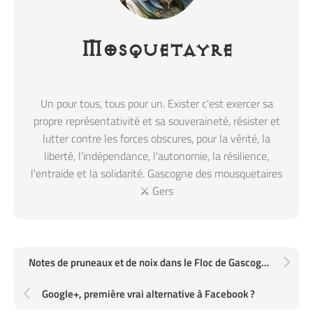
Mosquetayre
Un pour tous, tous pour un. Exister c'est exercer sa
propre représentativité et sa souveraineté, résister et
lutter contre les forces obscures, pour la vérité, la
liberté, l'indépendance, l'autonomie, la résilience,
l'entraide et la solidarité. Gascogne des mousquetaires
⚔️ Gers
Notes de pruneaux et de noix dans le Floc de Gascogne familial #apéro #armagnac
Google+, première vrai alternative à Facebook ?