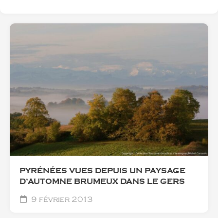
PYRÉNÉES VUES DEPUIS UN PAYSAGE
D’AUTOMNE BRUMEUX DANS LE GERS
9 février 2013