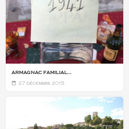
ARMAGNAC FAMILIAL…
27 décembre 2015