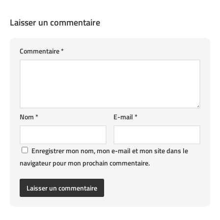
Laisser un commentaire
Commentaire
*
Nom
*
E-mail
*
Enregistrer mon nom, mon e-mail et mon site dans le
navigateur pour mon prochain commentaire.