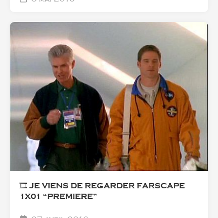
🎞️ JE VIENS DE REGARDER FARSCAPE
1X01 “PREMIERE”