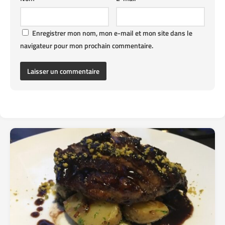
Enregistrer mon nom, mon e-mail et mon site dans le
navigateur pour mon prochain commentaire.