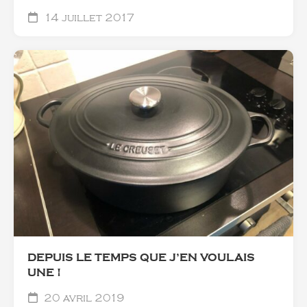
14 juillet 2017
DEPUIS LE TEMPS QUE J’EN VOULAIS
UNE !
20 avril 2019