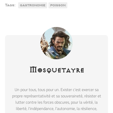
Tags:
gastronomie
poisson
Mosquetayre
Un pour tous, tous pour un. Exister c'est exercer sa
propre représentativité et sa souveraineté, résister et
lutter contre les forces obscures, pour la vérité, la
liberté, l'indépendance, l'autonomie, la résilience,