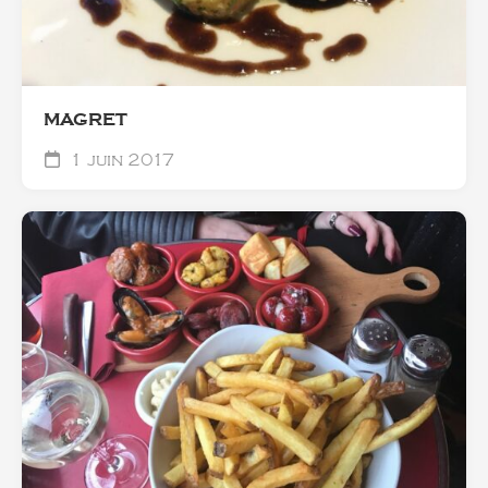
MAGRET
1 juin 2017