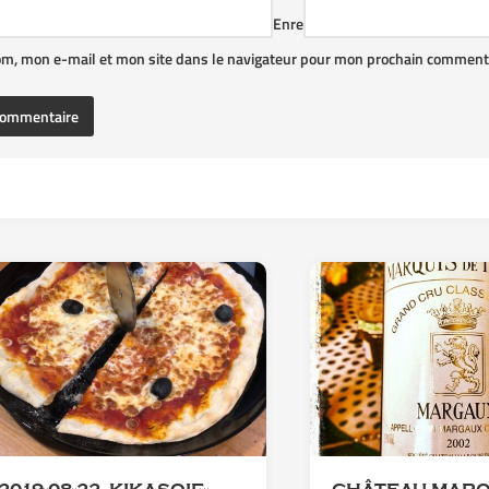
Enre
om, mon e-mail et mon site dans le navigateur pour mon prochain commenta