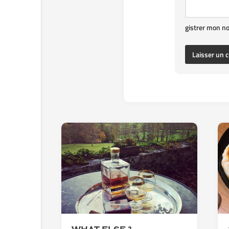
gistrer mon n