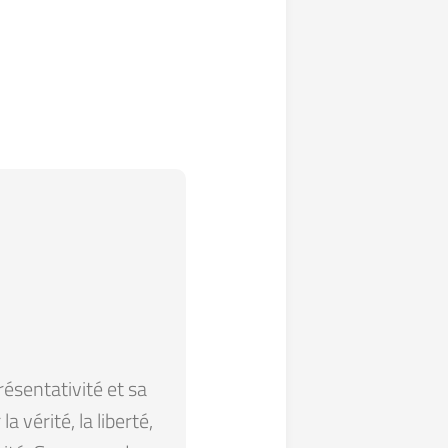
résentativité et sa
 vérité, la liberté,