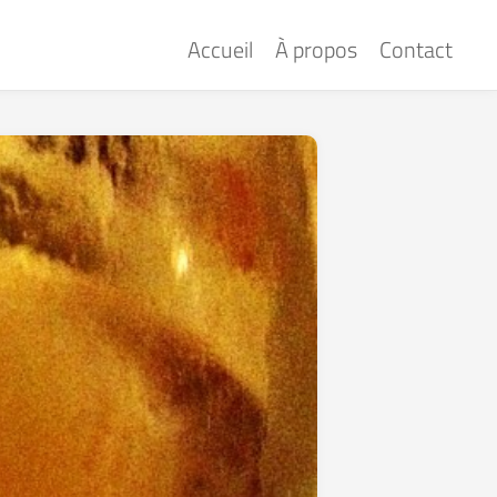
Accueil
À propos
Contact