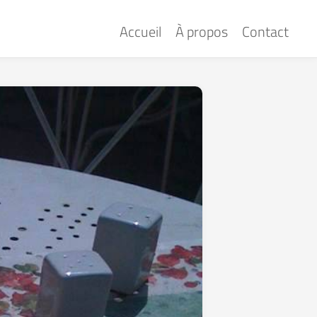
Accueil
À propos
Contact