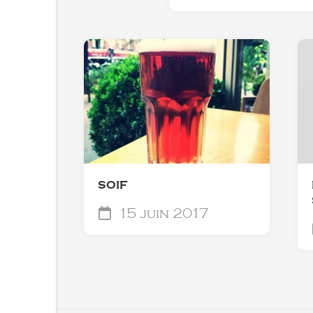
SOIF
15 juin 2017