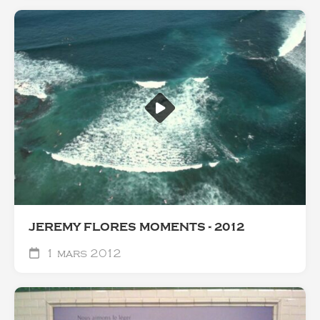
JEREMY FLORES MOMENTS - 2012
1 mars 2012