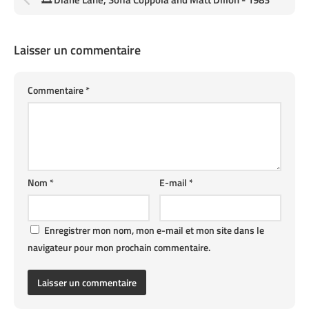
Laisser un commentaire
Commentaire
*
Nom
*
E-mail
*
Enregistrer mon nom, mon e-mail et mon site dans le
navigateur pour mon prochain commentaire.