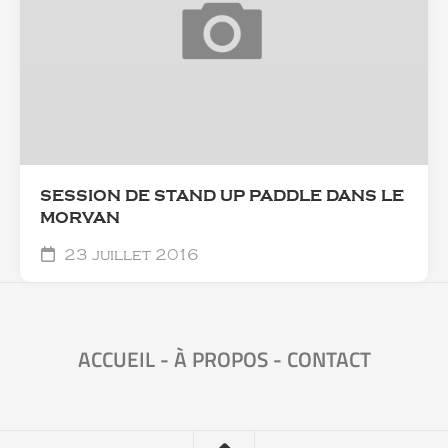
SESSION DE STAND UP PADDLE DANS LE
MORVAN
23 juillet 2016
ACCUEIL
-
À PROPOS
-
CONTACT