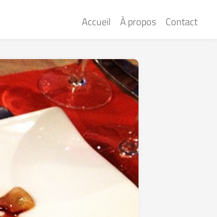
Accueil
À propos
Contact