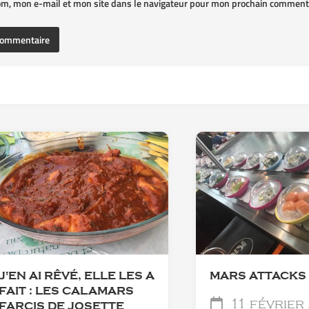
om, mon e-mail et mon site dans le navigateur pour mon prochain commenta
J'EN AI RÊVÉ, ELLE LES A
MARS ATTACKS
FAIT : LES CALAMARS
11 février
FARCIS DE JOSETTE