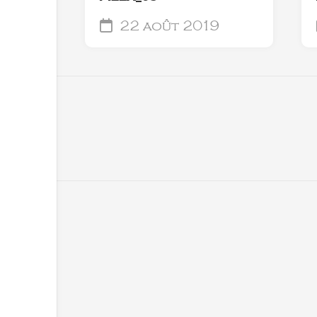
22 août 2019