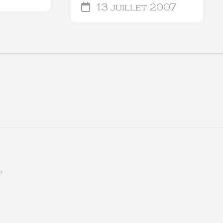
13 juillet 2007
.