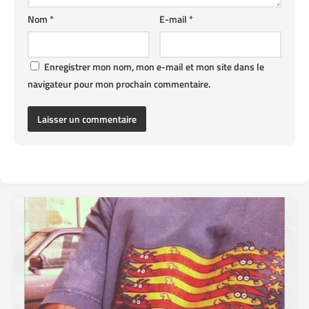
Nom
*
E-mail
*
Enregistrer mon nom, mon e-mail et mon site dans le
navigateur pour mon prochain commentaire.