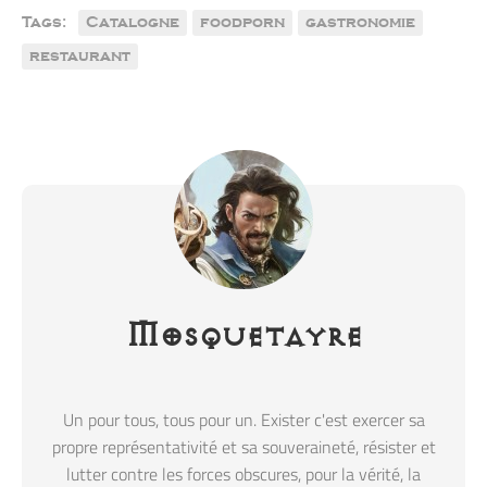
Tags:
Catalogne
foodporn
gastronomie
restaurant
Mosquetayre
Un pour tous, tous pour un. Exister c'est exercer sa
propre représentativité et sa souveraineté, résister et
lutter contre les forces obscures, pour la vérité, la