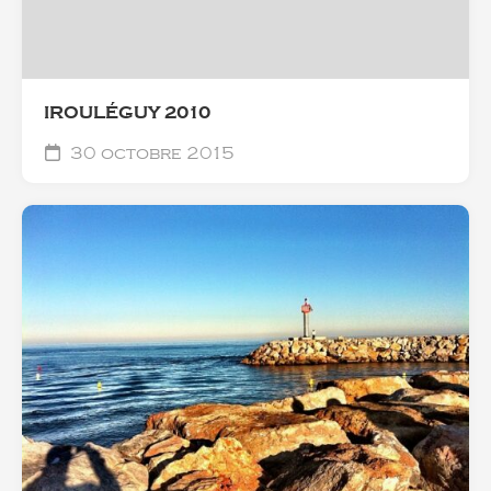
IROULÉGUY 2010
30 octobre 2015