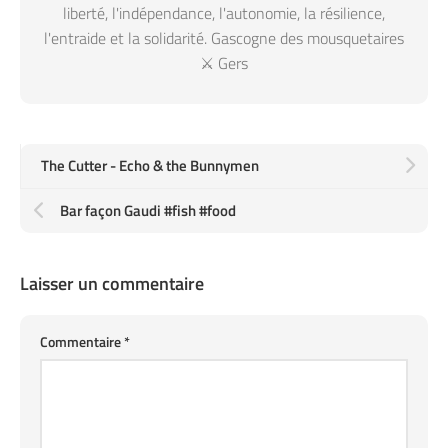
liberté, l'indépendance, l'autonomie, la résilience,
l'entraide et la solidarité. Gascogne des mousquetaires
⚔️ Gers
The Cutter - Echo & the Bunnymen
Bar façon Gaudi #fish #food
Laisser un commentaire
Commentaire
*