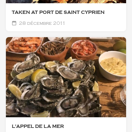
TAKEN AT PORT DE SAINT CYPRIEN
28 décembre 2011
L'APPEL DE LA MER