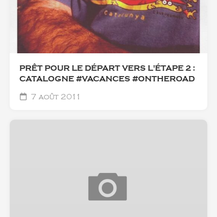
PRÊT POUR LE DÉPART VERS L'ÉTAPE 2 :
CATALOGNE #VACANCES #ONTHEROAD
7 août 2011