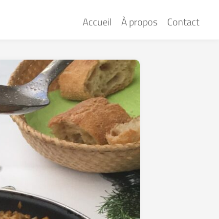
Accueil
À propos
Contact