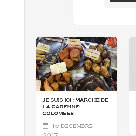
JE SUIS ICI : MARCHÉ DE
LA GARENNE-
COLOMBES
16 décembre
2017