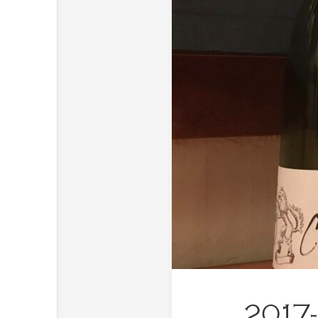
2017-