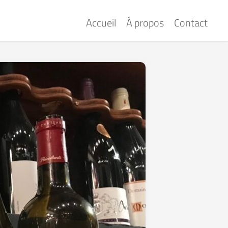
Accueil
À propos
Contact