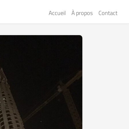
Accueil
À propos
Contact