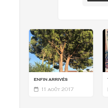
ENFIN ARRIVÉS
11 août 2017