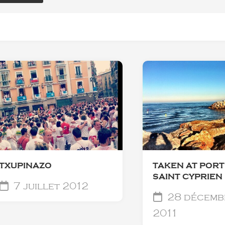
TXUPINAZO
TAKEN AT PORT
SAINT CYPRIEN
7 juillet 2012
28 décemb
2011