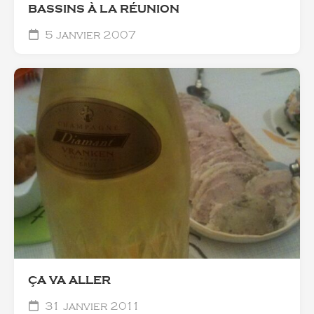
BASSINS À LA RÉUNION
5 janvier 2007
ÇA VA ALLER
31 janvier 2011