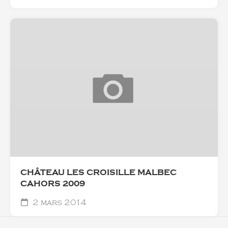
CHÂTEAU LES CROISILLE MALBEC
CAHORS 2009
2 mars 2014