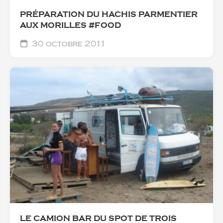
PRÉPARATION DU HACHIS PARMENTIER
AUX MORILLES #FOOD
30 octobre 2011
LE CAMION BAR DU SPOT DE TROIS