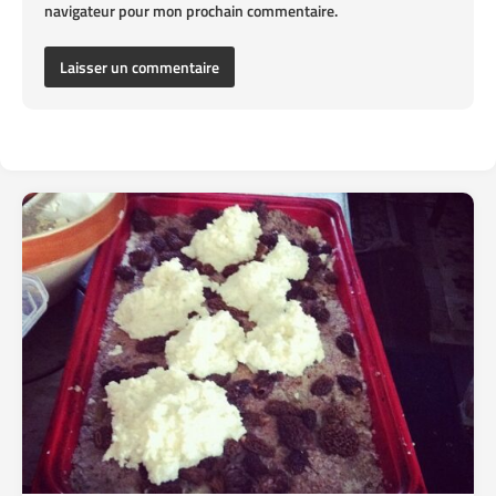
navigateur pour mon prochain commentaire.