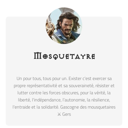
Mosquetayre
Un pour tous, tous pour un. Exister c'est exercer sa
propre représentativité et sa souveraineté, résister et
lutter contre les forces obscures, pour la vérité, la
liberté, l'indépendance, l'autonomie, la résilience,
l'entraide et la solidarité. Gascogne des mousquetaires
⚔️ Gers