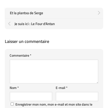
Et la plantxa de Serge
Je suis ici : Le Four d'Antan
Laisser un commentaire
Commentaire
*
Nom
*
E-mail
*
Enregistrer mon nom, mon e-mail et mon site dans le