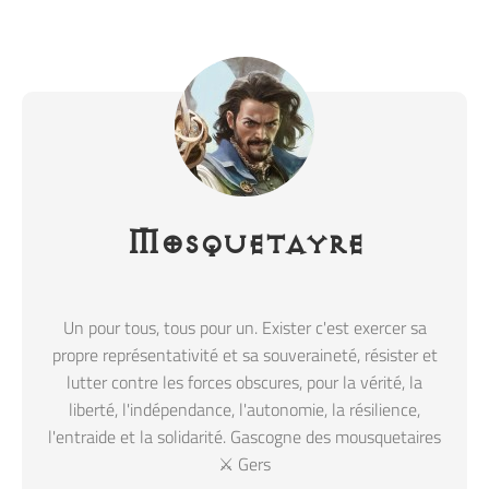
Mosquetayre
Un pour tous, tous pour un. Exister c'est exercer sa
propre représentativité et sa souveraineté, résister et
lutter contre les forces obscures, pour la vérité, la
liberté, l'indépendance, l'autonomie, la résilience,
l'entraide et la solidarité. Gascogne des mousquetaires
⚔️ Gers