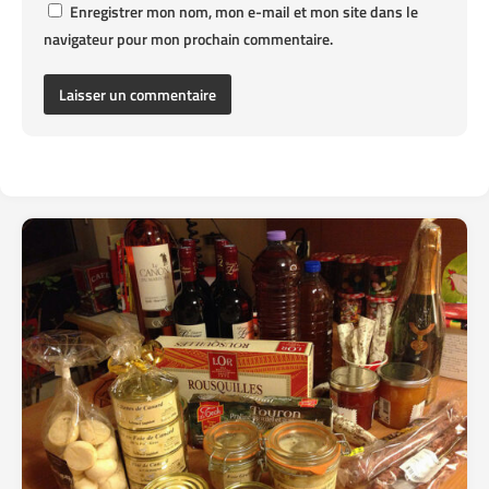
Enregistrer mon nom, mon e-mail et mon site dans le
navigateur pour mon prochain commentaire.