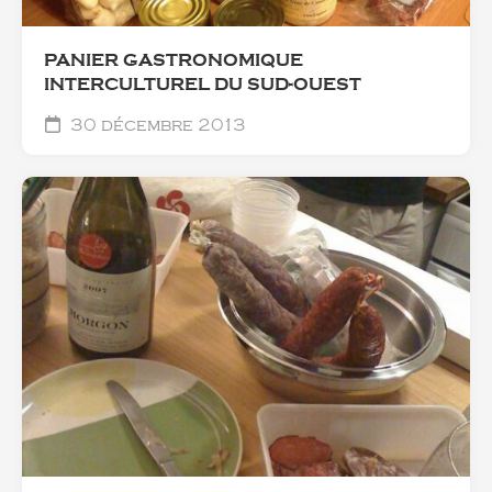
PANIER GASTRONOMIQUE
INTERCULTUREL DU SUD-OUEST
30 décembre 2013