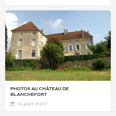
PHOTOS AU CHÂTEAU DE
BLANCHEFORT
12 août 2007