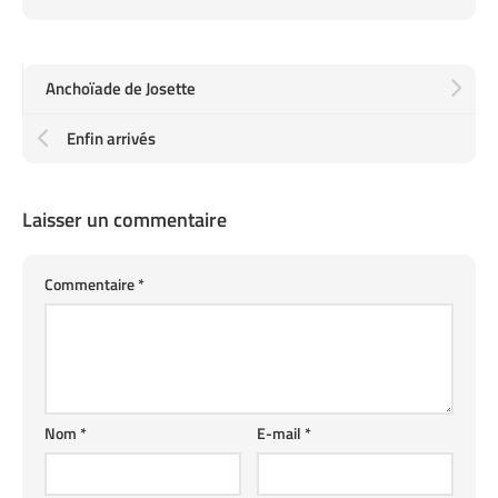
Anchoïade de Josette
Enfin arrivés
Laisser un commentaire
Commentaire
*
Nom
*
E-mail
*