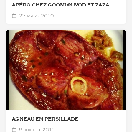
APÉRO CHEZ GOOMI @UVOD ET ZAZA
27 mars 2010
AGNEAU EN PERSILLADE
8 juillet 2011