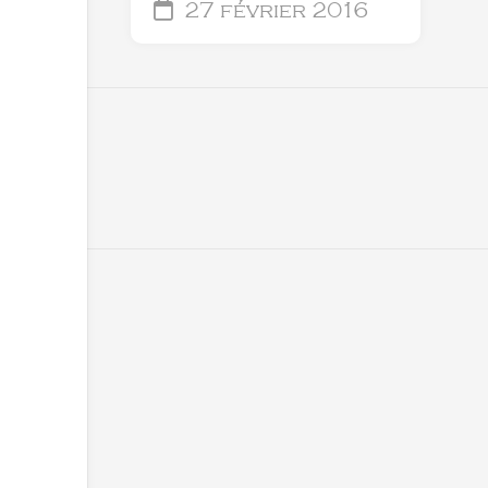
27 février 2016