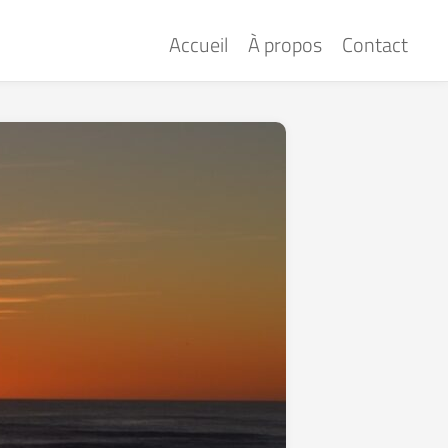
Accueil
À propos
Contact