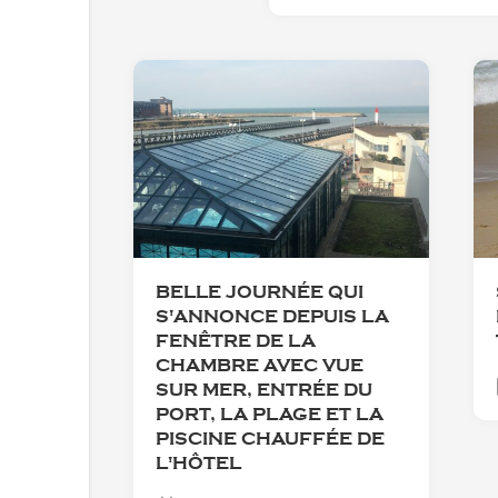
BELLE JOURNÉE QUI
S'ANNONCE DEPUIS LA
FENÊTRE DE LA
CHAMBRE AVEC VUE
SUR MER, ENTRÉE DU
PORT, LA PLAGE ET LA
PISCINE CHAUFFÉE DE
L'HÔTEL