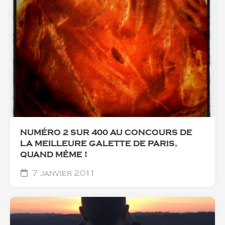
NUMÉRO 2 SUR 400 AU CONCOURS DE
LA MEILLEURE GALETTE DE PARIS,
QUAND MÊME !
7 janvier 2011