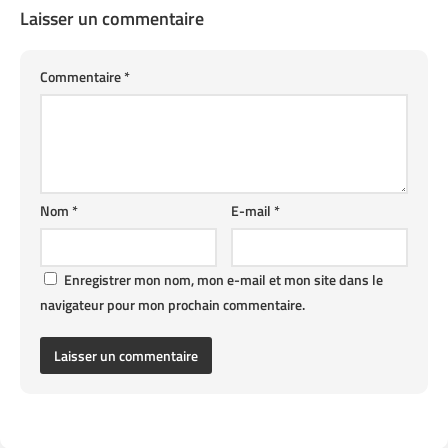
Laisser un commentaire
Commentaire
*
Nom
*
E-mail
*
Enregistrer mon nom, mon e-mail et mon site dans le
navigateur pour mon prochain commentaire.