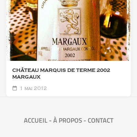
CHÂTEAU MARQUIS DE TERME 2002
MARGAUX
1 mai 2012
ACCUEIL
-
À PROPOS
-
CONTACT