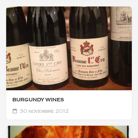
BURGUNDY WINES
30 novembre 2012