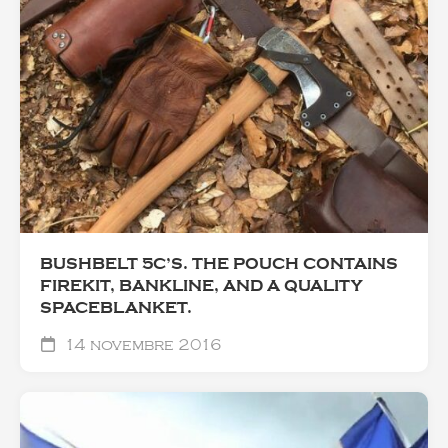
BUSHBELT 5C’S. THE POUCH CONTAINS
FIREKIT, BANKLINE, AND A QUALITY
SPACEBLANKET.
14 novembre 2016