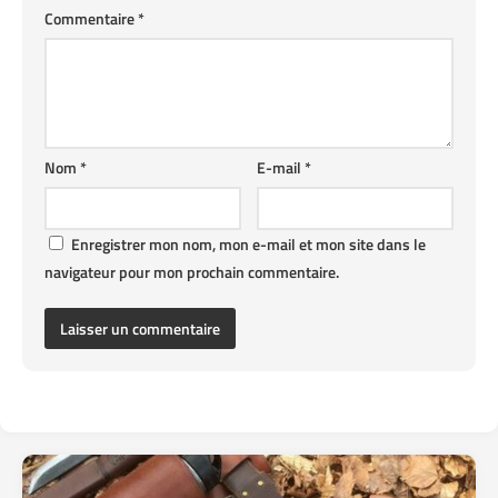
Commentaire
*
Nom
*
E-mail
*
Enregistrer mon nom, mon e-mail et mon site dans le
navigateur pour mon prochain commentaire.