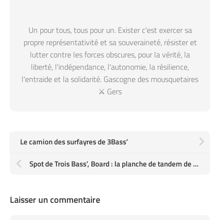
Un pour tous, tous pour un. Exister c'est exercer sa
propre représentativité et sa souveraineté, résister et
lutter contre les forces obscures, pour la vérité, la
liberté, l'indépendance, l'autonomie, la résilience,
l'entraide et la solidarité. Gascogne des mousquetaires
⚔️ Gers
Le camion des surfayres de 3Bass’
Spot de Trois Bass’, Board : la planche de tandem de Mamate
Laisser un commentaire