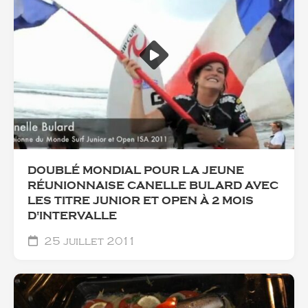
DOUBLÉ MONDIAL POUR LA JEUNE
RÉUNIONNAISE CANELLE BULARD AVEC
LES TITRE JUNIOR ET OPEN À 2 MOIS
D'INTERVALLE
25 juillet 2011