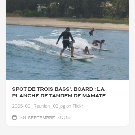
SPOT DE TROIS BASS’, BOARD : LA
PLANCHE DE TANDEM DE MAMATE
2005-09_Reunion_02.jpg on Flickr
29 septembre 2005