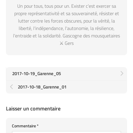
Un pour tous, tous pour un. Exister c'est exercer sa
propre représentativité et sa souveraineté, résister et
lutter contre les forces obscures, pour la vérité, la
liberté, l'indépendance, l'autonomie, la résilience,
l'entraide et la solidarité. Gascogne des mousquetaires
⚔️ Gers
2017-10-19_Garenne_05
2017-10-18_Garenne_01
Laisser un commentaire
Commentaire
*