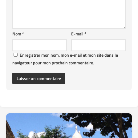
Nom
*
E-mail
*
Enregistrer mon nom, mon e-mail et mon site dans le
navigateur pour mon prochain commentaire.