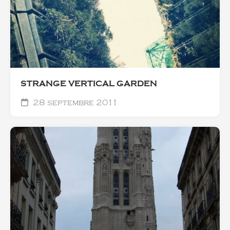
STRANGE VERTICAL GARDEN
28 septembre 2011