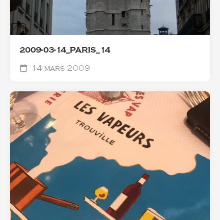
2009-03-14_PARIS_14
14 mars 2009