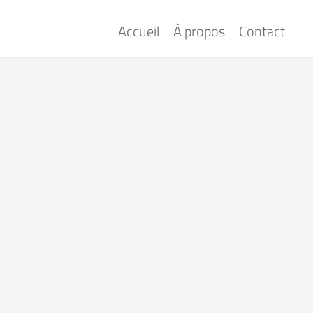
Accueil
À propos
Contact