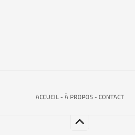
ACCUEIL
-
À PROPOS
-
CONTACT