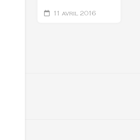
11 avril 2016