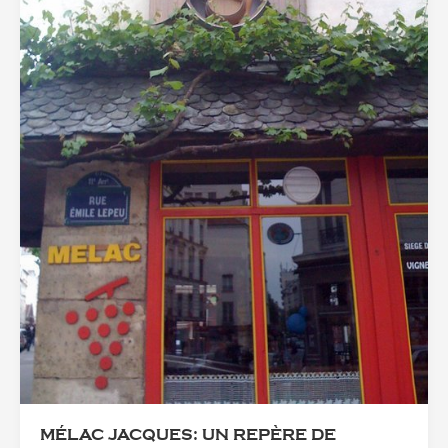
MÉLAC JACQUES: UN REPÈRE DE