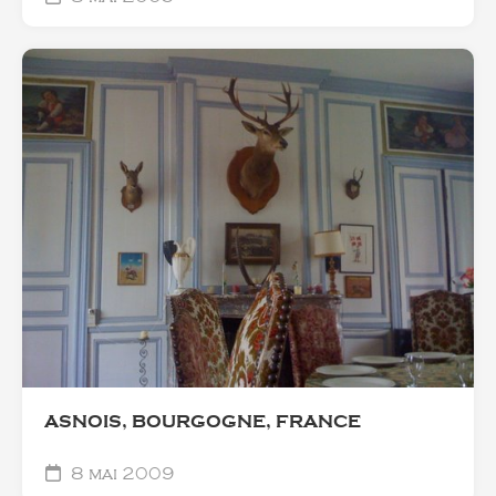
ASNOIS, BOURGOGNE, FRANCE
8 mai 2009