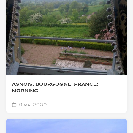
ASNOIS, BOURGOGNE, FRANCE:
MORNING
9 mai 2009