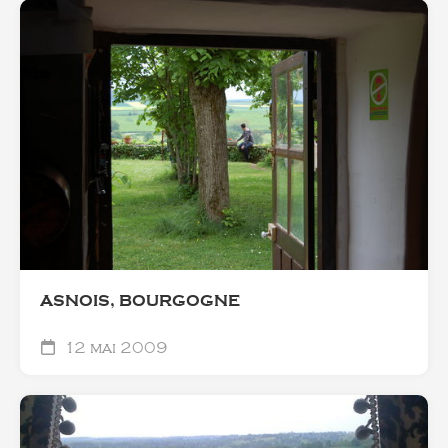
ASNOIS, BOURGOGNE
12 mai 2009