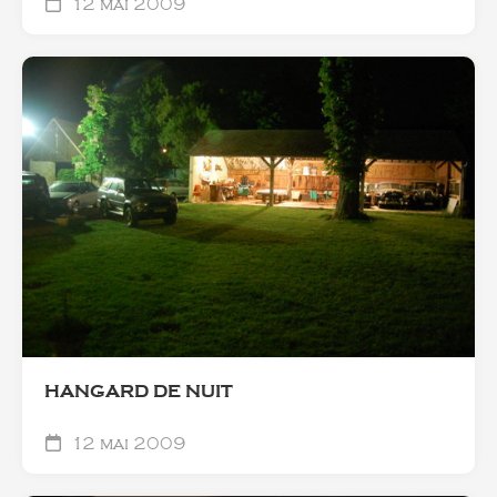
12 mai 2009
HANGARD DE NUIT
12 mai 2009