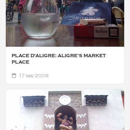
PLACE D'ALIGRE: ALIGRE’S MARKET
PLACE
17 mai 2009