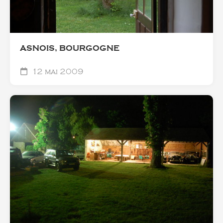
ASNOIS, BOURGOGNE
12 mai 2009