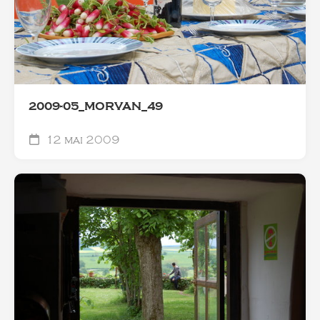
2009-05_MORVAN_49
12 mai 2009