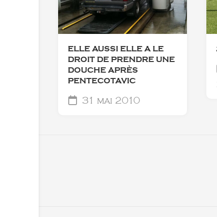
ELLE AUSSI ELLE A LE
DROIT DE PRENDRE UNE
DOUCHE APRÈS
PENTECOTAVIC
31 mai 2010