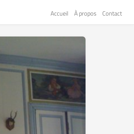
Accueil
À propos
Contact