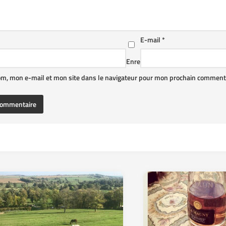
E-mail
*
Enre
om, mon e-mail et mon site dans le navigateur pour mon prochain commenta