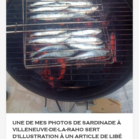
UNE DE MES PHOTOS DE SARDINADE À
VILLENEUVE-DE-LA-RAHO SERT
D'ILLUSTRATION À UN ARTICLE DE LIBÉ