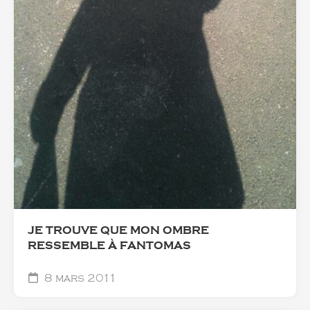
JE TROUVE QUE MON OMBRE
RESSEMBLE À FANTOMAS
8 mars 2011