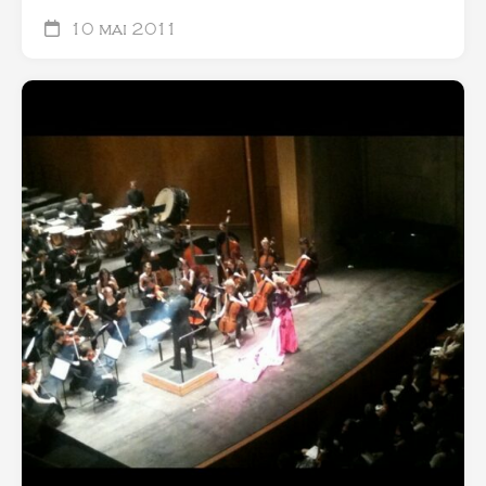
10 mai 2011