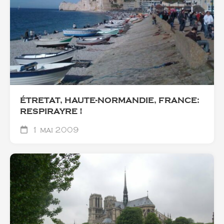
ÉTRETAT, HAUTE-NORMANDIE, FRANCE:
RESPIRAYRE !
1 mai 2009