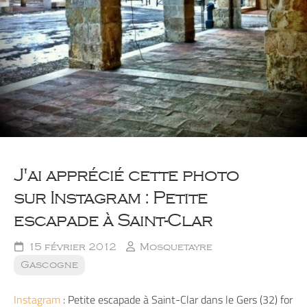
J'ai apprécié cette photo
sur Instagram : Petite
escapade à Saint-Clar
15 février 2012
Mosquetayre
Gascogne
Instagram
: Petite escapade à Saint-Clar dans le Gers (32) for