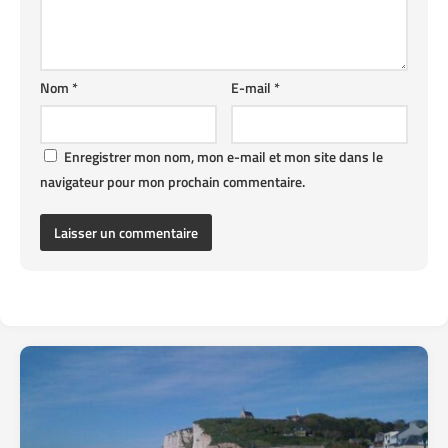
Nom
*
E-mail
*
Enregistrer mon nom, mon e-mail et mon site dans le
navigateur pour mon prochain commentaire.