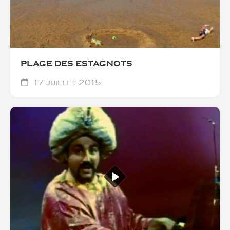
PLAGE DES ESTAGNOTS
17 juillet 2015