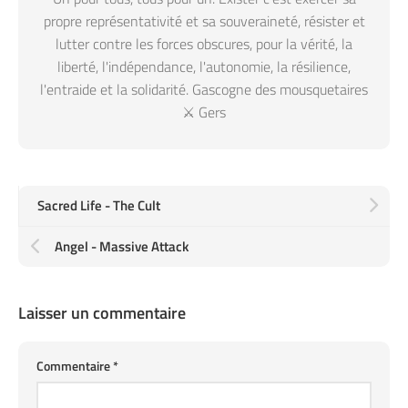
propre représentativité et sa souveraineté, résister et
lutter contre les forces obscures, pour la vérité, la
liberté, l'indépendance, l'autonomie, la résilience,
l'entraide et la solidarité. Gascogne des mousquetaires
⚔️ Gers
Sacred Life - The Cult
Angel - Massive Attack
Laisser un commentaire
Commentaire
*