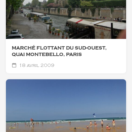
MARCHÉ FLOTTANT DU SUD-OUEST,
QUAI MONTEBELLO, PARIS
18 avril 2009