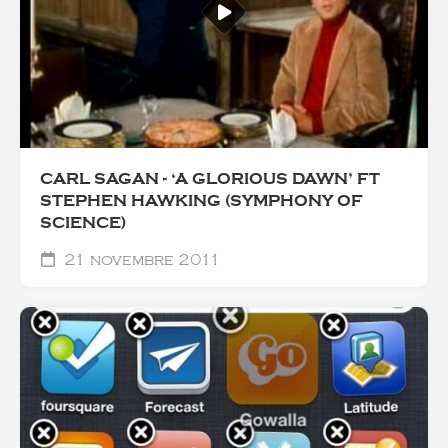
CARL SAGAN - ‘A GLORIOUS DAWN’ FT
STEPHEN HAWKING (SYMPHONY OF
SCIENCE)
21 novembre 2011