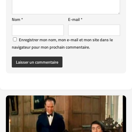
Nom
*
E-mail
*
Enregistrer mon nom, mon e-mail et mon site dans le
navigateur pour mon prochain commentaire.