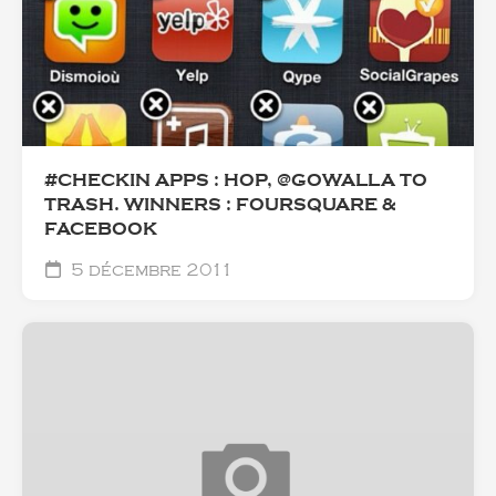
#CHECKIN APPS : HOP, @GOWALLA TO
TRASH. WINNERS : FOURSQUARE &
FACEBOOK
5 décembre 2011