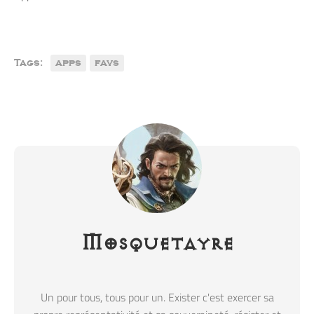
Tags:
apps
favs
Mosquetayre
Un pour tous, tous pour un. Exister c'est exercer sa