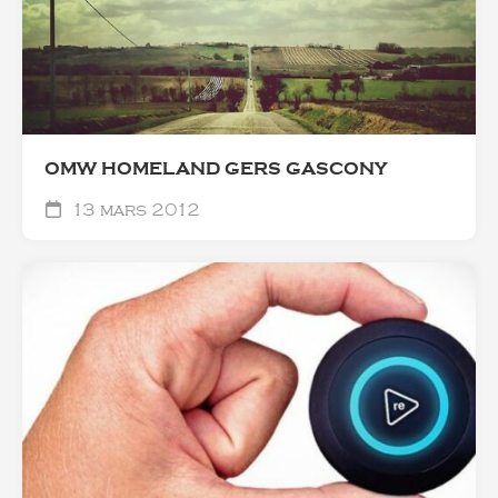
OMW HOMELAND GERS GASCONY
13 mars 2012