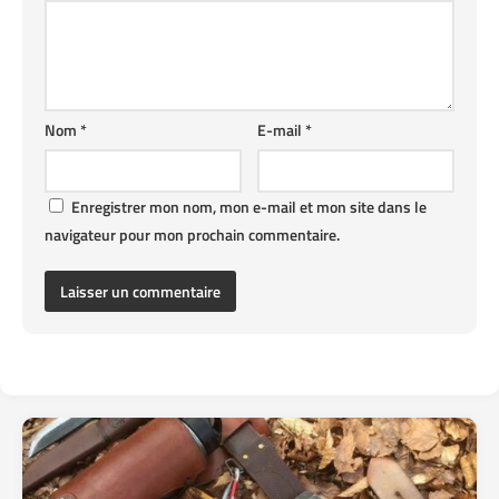
Nom
*
E-mail
*
Enregistrer mon nom, mon e-mail et mon site dans le
navigateur pour mon prochain commentaire.