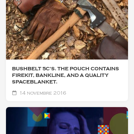
BUSHBELT 5C’S. THE POUCH CONTAINS
FIREKIT, BANKLINE, AND A QUALITY
SPACEBLANKET.
14 novembre 2016