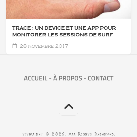
TRACE : UN DEVICE ET UNE APP POUR
MONITORER LES SESSIONS DE SURF
28 novembre 2017
ACCUEIL
-
À PROPOS
-
CONTACT
titou.net © 2026. All Rights Reserved.