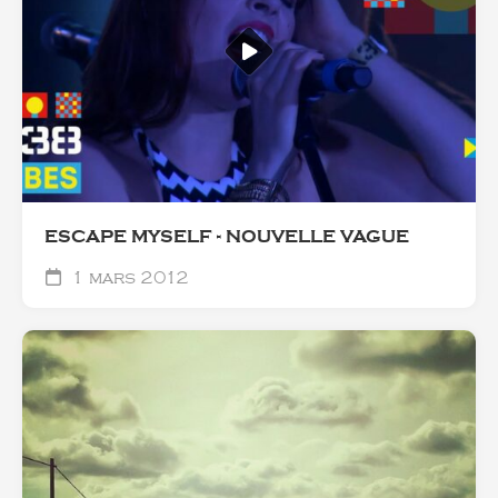
ESCAPE MYSELF - NOUVELLE VAGUE
1 mars 2012