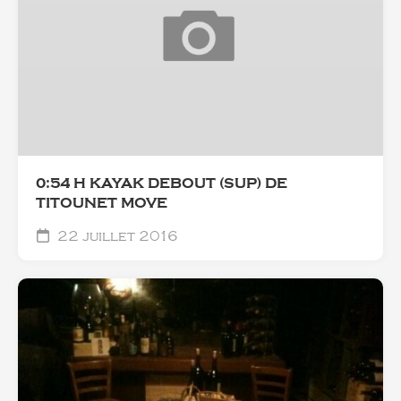
0:54 H KAYAK DEBOUT (SUP) DE
TITOUNET MOVE
22 juillet 2016