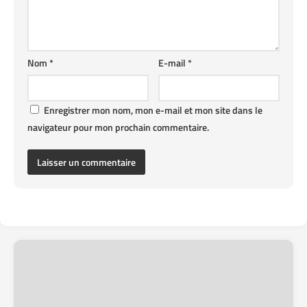
Nom
*
E-mail
*
Enregistrer mon nom, mon e-mail et mon site dans le
navigateur pour mon prochain commentaire.