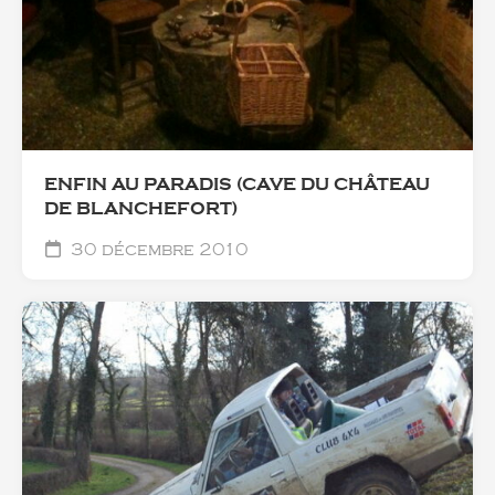
ENFIN AU PARADIS (CAVE DU CHÂTEAU
DE BLANCHEFORT)
30 décembre 2010