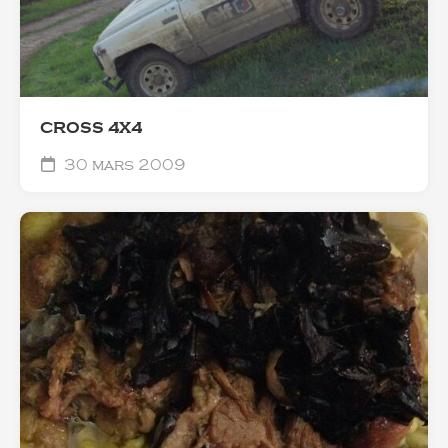
CROSS 4X4
30 mars 2009