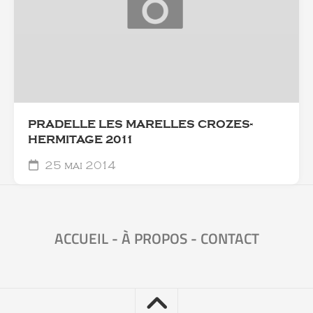
PRADELLE LES MARELLES CROZES-
HERMITAGE 2011
25 mai 2014
ACCUEIL
-
À PROPOS
-
CONTACT