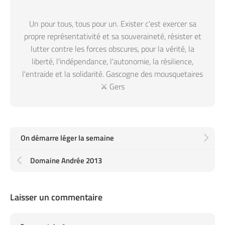
Un pour tous, tous pour un. Exister c'est exercer sa
propre représentativité et sa souveraineté, résister et
lutter contre les forces obscures, pour la vérité, la
liberté, l'indépendance, l'autonomie, la résilience,
l'entraide et la solidarité. Gascogne des mousquetaires
⚔️ Gers
On démarre léger la semaine
Domaine Andrée 2013
Laisser un commentaire