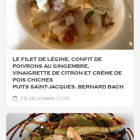
LE FILET DE LÉGINE, CONFIT DE
POIVRONS AU GINGEMBRE,
VINAIGRETTE DE CITRON ET CRÈME DE
POIS CHICHES
PUITS SAINT-JACQUES, BERNARD BACH
29 décembre 2016