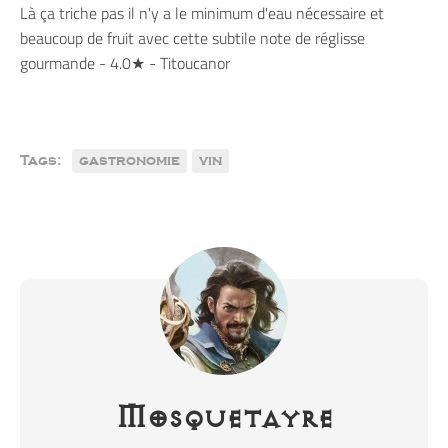
Là ça triche pas il n'y a le minimum d'eau nécessaire et
beaucoup de fruit avec cette subtile note de réglisse
gourmande - 4.0★ - Titoucanor
Tags:
gastronomie
vin
Mosquetayre