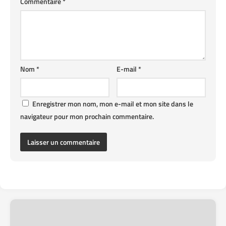
Commentaire
*
Nom
*
E-mail
*
Enregistrer mon nom, mon e-mail et mon site dans le
navigateur pour mon prochain commentaire.