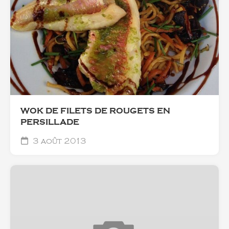
WOK DE FILETS DE ROUGETS EN
PERSILLADE
3 août 2013