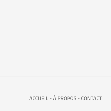
ACCUEIL
-
À PROPOS
-
CONTACT