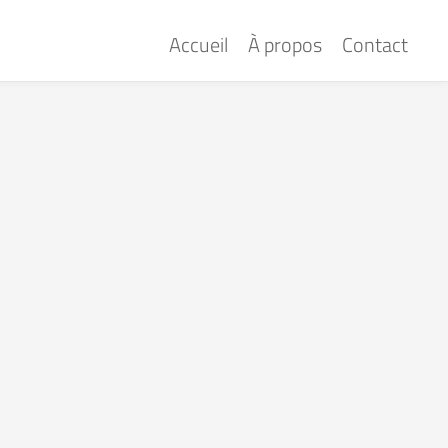
Accueil
À propos
Contact