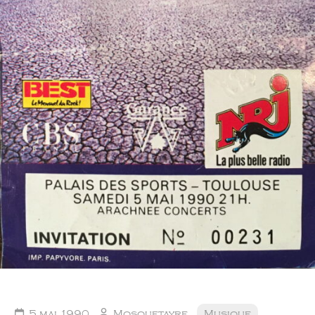
5 mai 1990
Mosquetayre
Musique