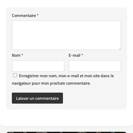
Commentaire
*
Nom
*
E-mail
*
Enregistrer mon nom, mon e-mail et mon site dans le
navigateur pour mon prochain commentaire.