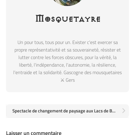
Mosquetayre
Un pour tous, tous pour un. Exister c'est exercer sa
propre représentativité et sa souveraineté, résister et
lutter contre les forces obscures, pour la vérité, la
liberté, l'indépendance, l'autonomie, la résilience,
l'entraide et la solidarité. Gascogne des mousquetaires
⚔️ Gers
Spectacle de changement de paysage aux Lacs de Bastan dans les Hautes-Pyrénées
Laisser un commentaire