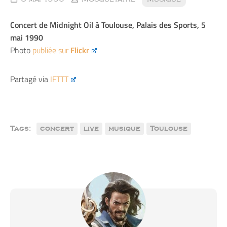
Concert de Midnight Oil à Toulouse, Palais des Sports, 5
mai 1990
Photo
publiée sur
Flickr
Partagé via
IFTTT
Tags:
concert
live
musique
Toulouse