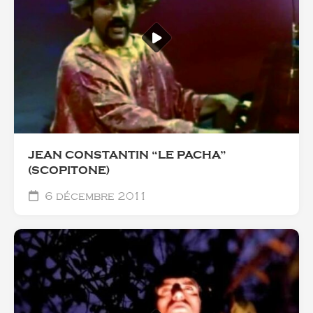
JEAN CONSTANTIN “LE PACHA”
(SCOPITONE)
6 décembre 2011