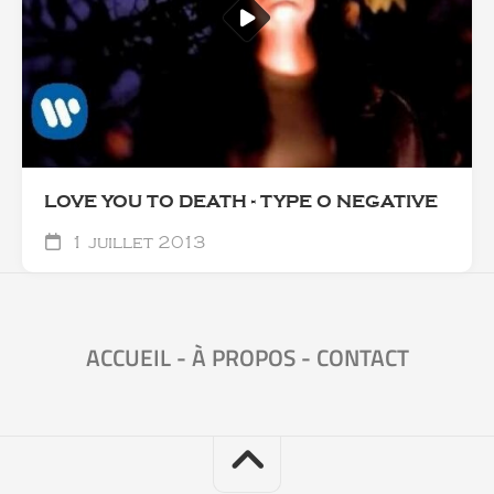
LOVE YOU TO DEATH - TYPE O NEGATIVE
1 juillet 2013
ACCUEIL
-
À PROPOS
-
CONTACT