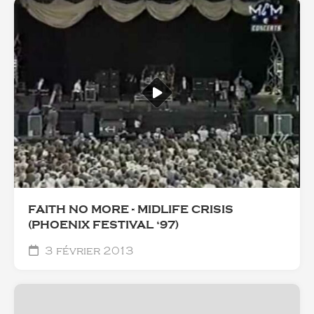
FAITH NO MORE - MIDLIFE CRISIS
(PHOENIX FESTIVAL ‘97)
3 février 2013