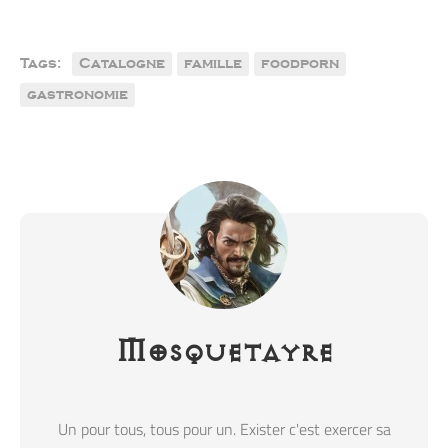
Tags:
Catalogne
famille
foodporn
gastronomie
Mosquetayre
Un pour tous, tous pour un. Exister c'est exercer sa