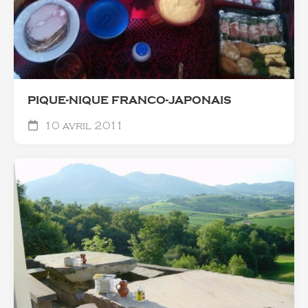
PIQUE-NIQUE FRANCO-JAPONAIS
10 avril 2011