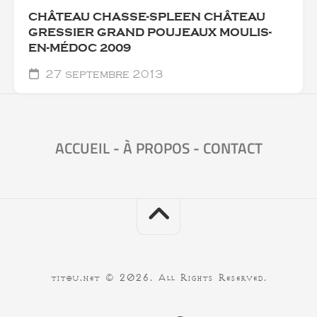
CHÂTEAU CHASSE-SPLEEN CHÂTEAU
GRESSIER GRAND POUJEAUX MOULIS-
EN-MÉDOC 2009
27 septembre 2013
ACCUEIL
-
À PROPOS
-
CONTACT
titou.net © 2026. All Rights Reserved.