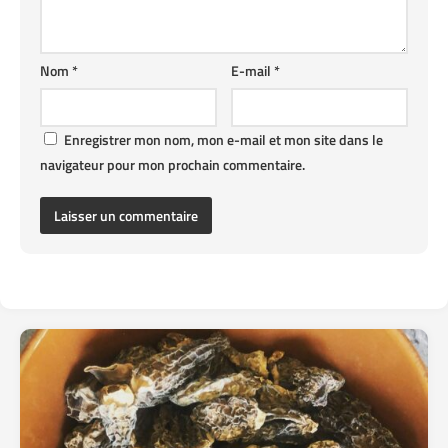
Nom
*
E-mail
*
Enregistrer mon nom, mon e-mail et mon site dans le
navigateur pour mon prochain commentaire.