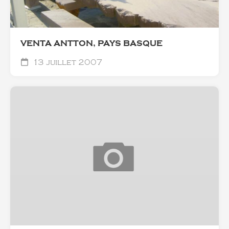
VENTA ANTTON, PAYS BASQUE
13 juillet 2007