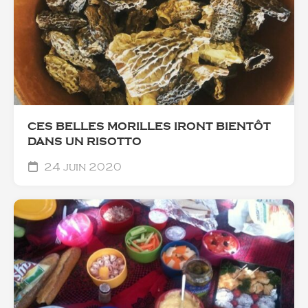
CES BELLES MORILLES IRONT BIENTÔT
DANS UN RISOTTO
24 juin 2020