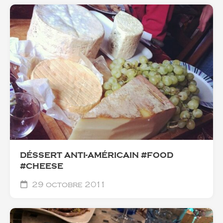
DÉSSERT ANTI-AMÉRICAIN #FOOD
#CHEESE
29 octobre 2011