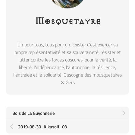
Mosquetayre
Un pour tous, tous pour un. Exister c'est exercer sa
propre représentativité et sa souveraineté, résister et
lutter contre les forces obscures, pour la vérité, la
liberté, l'indépendance, l'autonomie, la résilience,
l'entraide et la solidarité. Gascogne des mousquetaires
⚔️ Gers
Bois de La Guyonnerie
2019-08-30_Kikasoif_03