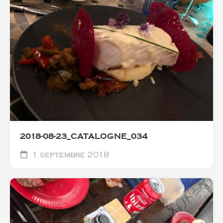
2018-08-23_CATALOGNE_034
1 septembre 2018