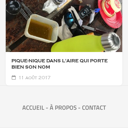
PIQUE-NIQUE DANS L'AIRE QUI PORTE
BIEN SON NOM
11 août 2017
ACCUEIL
-
À PROPOS
-
CONTACT