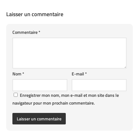
Laisser un commentaire
Commentaire
*
Nom
*
E-mail
*
Enregistrer mon nom, mon e-mail et mon site dans le
navigateur pour mon prochain commentaire.