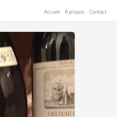
Accueil
À propos
Contact