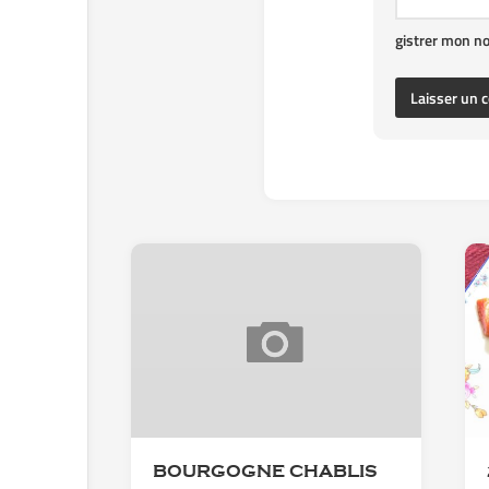
gistrer mon n
BOURGOGNE CHABLIS