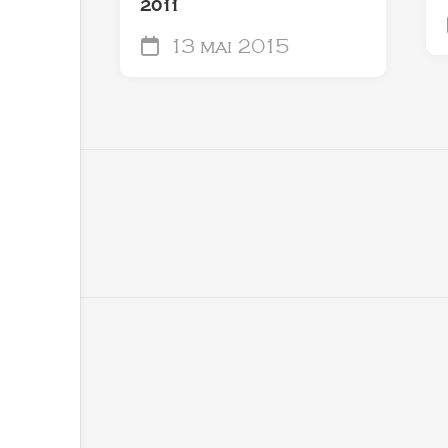
2011
13 mai 2015