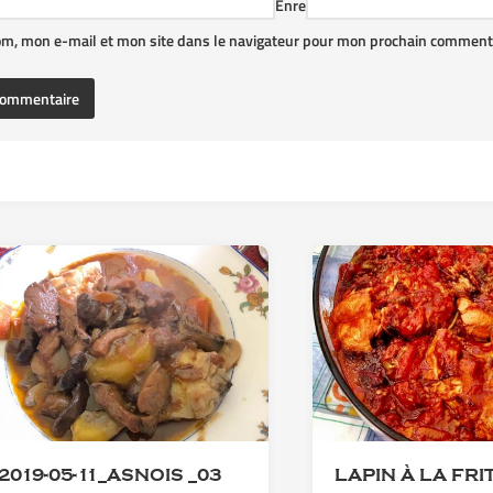
Enre
om, mon e-mail et mon site dans le navigateur pour mon prochain commenta
2019-05-11_ASNOIS _03
LAPIN À LA FRI