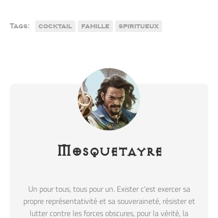
Tags:
cocktail
famille
spiritueux
Mosquetayre
Un pour tous, tous pour un. Exister c'est exercer sa
propre représentativité et sa souveraineté, résister et
lutter contre les forces obscures, pour la vérité, la