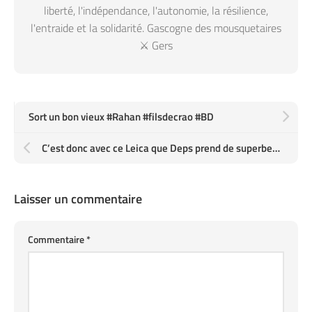
liberté, l'indépendance, l'autonomie, la résilience,
l'entraide et la solidarité. Gascogne des mousquetaires
⚔️ Gers
Sort un bon vieux #Rahan #filsdecrao #BD
C’est donc avec ce Leica que Deps prend de superbes photos
Laisser un commentaire
Commentaire
*