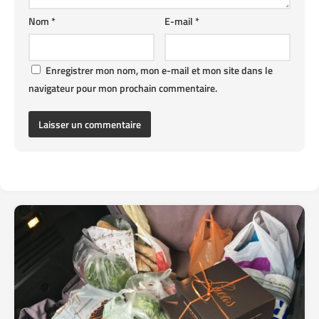
Nom
*
E-mail
*
Enregistrer mon nom, mon e-mail et mon site dans le
navigateur pour mon prochain commentaire.