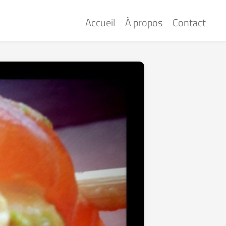
Accueil
À propos
Contact