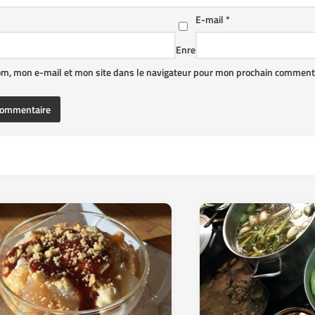
E-mail
*
Enre
om, mon e-mail et mon site dans le navigateur pour mon prochain commenta