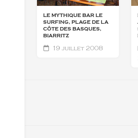
LE MYTHIQUE BAR LE
SURFING, PLAGE DE LA
CÔTE DES BASQUES,
BIARRITZ
19 juillet 2008