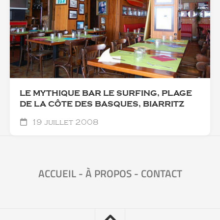
LE MYTHIQUE BAR LE SURFING, PLAGE
DE LA CÔTE DES BASQUES, BIARRITZ
19 juillet 2008
ACCUEIL
-
À PROPOS
-
CONTACT