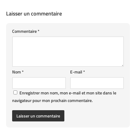
Laisser un commentaire
Commentaire
*
Nom
*
E-mail
*
Enregistrer mon nom, mon e-mail et mon site dans le
navigateur pour mon prochain commentaire.