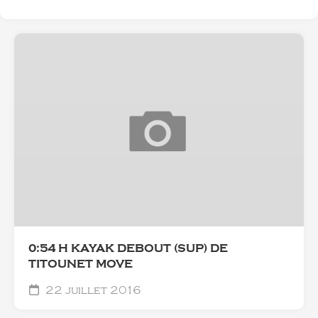
0:54 H KAYAK DEBOUT (SUP) DE
TITOUNET MOVE
22 juillet 2016