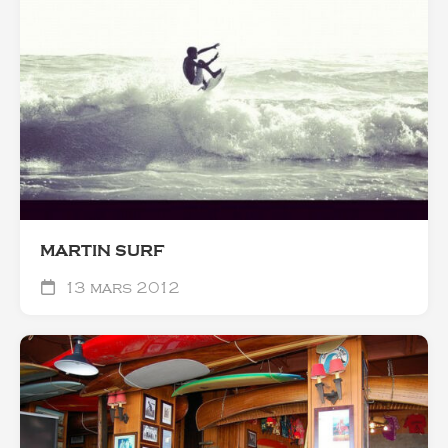
MARTIN SURF
13 mars 2012