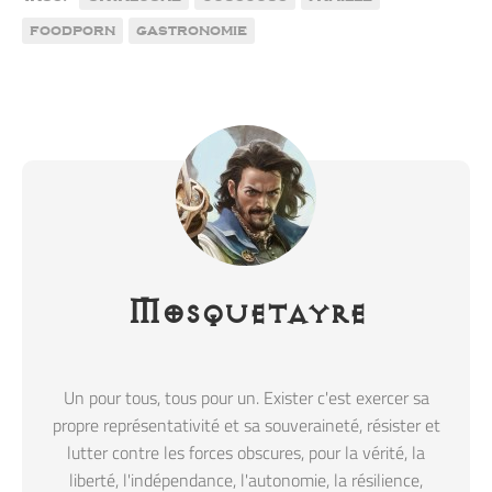
foodporn
gastronomie
Mosquetayre
Un pour tous, tous pour un. Exister c'est exercer sa
propre représentativité et sa souveraineté, résister et
lutter contre les forces obscures, pour la vérité, la
liberté, l'indépendance, l'autonomie, la résilience,