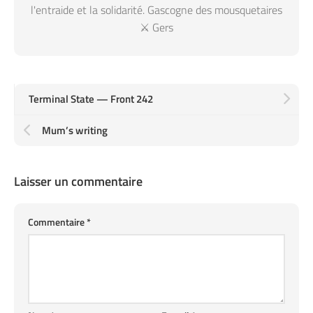
l'entraide et la solidarité. Gascogne des mousquetaires
⚔️ Gers
Terminal State — Front 242
Mum’s writing
Laisser un commentaire
Commentaire
*