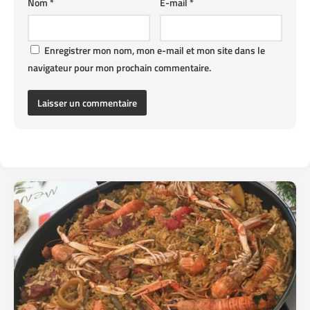
Nom
*
E-mail
*
Enregistrer mon nom, mon e-mail et mon site dans le
navigateur pour mon prochain commentaire.