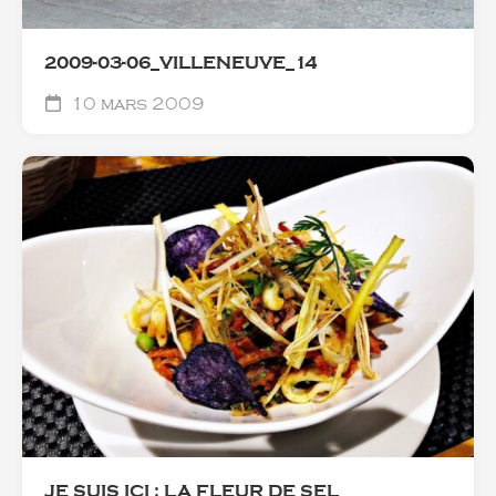
2009-03-06_VILLENEUVE_14
10 mars 2009
JE SUIS ICI : LA FLEUR DE SEL