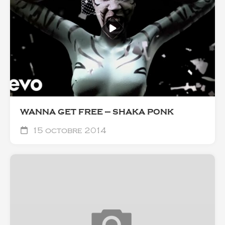
WANNA GET FREE — SHAKA PONK
15 octobre 2014