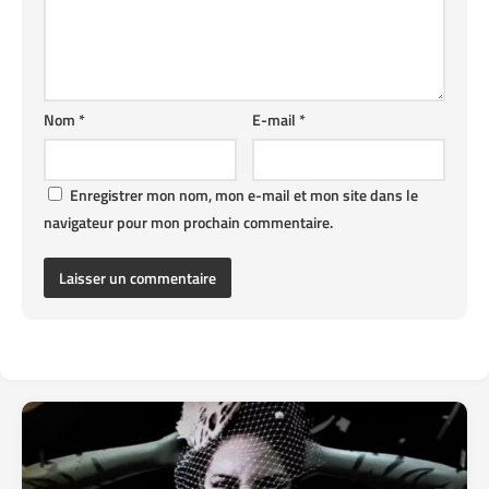
Nom
*
E-mail
*
Enregistrer mon nom, mon e-mail et mon site dans le
navigateur pour mon prochain commentaire.