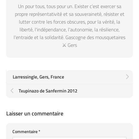
Un pour tous, tous pour un. Exister c'est exercer sa
propre représentativité et sa souveraineté, résister et
lutter contre les forces obscures, pour la vérité, la
liberté, l'indépendance, l'autonomie, la résilience,
l'entraide et la solidarité. Gascogne des mousquetaires
⚔️ Gers
Larressingle, Gers, France
Txupinazo de Sanfermin 2012
Laisser un commentaire
Commentaire
*