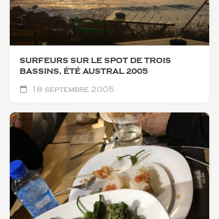
SURFEURS SUR LE SPOT DE TROIS
BASSINS, ÉTÉ AUSTRAL 2005
18 septembre 2005