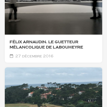
FÉLIX ARNAUDIN. LE GUETTEUR
MÉLANCOLIQUE DE LABOUHEYRE
27 décembre 2016