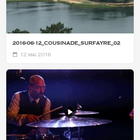
2016-06-12_COUSINADE_SURFAYRE_02
12 mai 2016