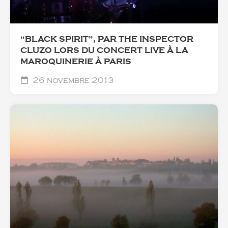
“BLACK SPIRIT”, PAR THE INSPECTOR
CLUZO LORS DU CONCERT LIVE À LA
MAROQUINERIE À PARIS
26 novembre 2013