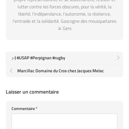
lutter contre les forces obscures, pour la vérité, la
liberté, l'indépendance, l'autonomie, la résilience,
l'entraide et la solidarité. Gascogne des mousquetaires
⚔️ Gers
;-) #USAP #Perpignan #rugby
Marcillac Domaine du Cros chez Jacques Melac
Laisser un commentaire
Commentaire
*