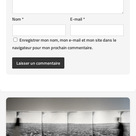
Nom
*
E-mail
*
Enregistrer mon nom, mon e-mail et mon site dans le
navigateur pour mon prochain commentaire.